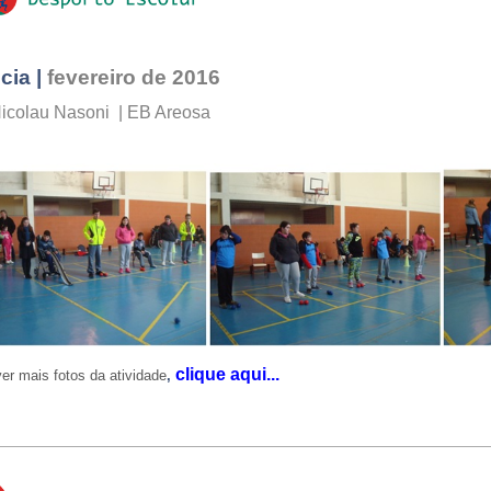
cia |
fevereiro de 2016
icolau Nasoni | EB Areosa
clique aqui...
er mais fotos da atividade
,