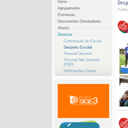
Início
Desp
Agrupamento
Public
Estruturas
Documentos Orientadores
Alunos
Diversos
Contratação de Escola
Desporto Escolar
Pessoal Docente
Pessoal Não Docente
(PND)
Informações Gerais