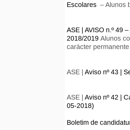
Escolares
– Alunos b
ASE | AVISO n.º 49
2018/2019
Alunos co
carácter permanente
ASE |
Aviso nº 43 | 
ASE |
Aviso nº 42 | 
05-2018)
Boletim de candidatu