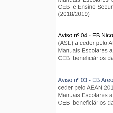
CEB e Ensino Secundá
(2018/2019)
Aviso nº 04 - EB Nic
(ASE) a ceder pelo
Manuais Escolares a
CEB beneficiários da
Aviso nº 03 - EB Ar
ceder pelo AEAN 20
Manuais Escolares a
CEB beneficiários da