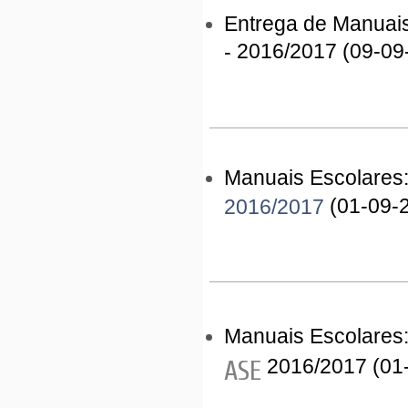
Entrega de Manuai
2016/2017
(
09-09
-
Manuais Escolares
(01-09-
2016/2017
Manuais Escolares
2016/2017 (01
ASE