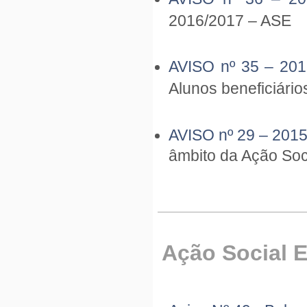
2016/2017 – ASE
AVISO nº 35 – 20
Alunos beneficiári
AVISO nº 29 – 201
âmbito da Ação Soc
Ação Social E