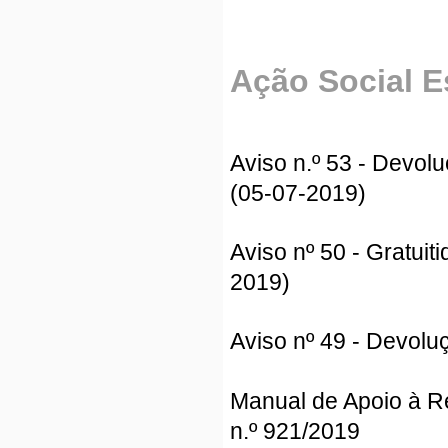
Ação Social E
Aviso n.º 53 - Devo
(05-07-2019)
Aviso nº 50 - Gratui
2019)
Aviso nº 49 - Devol
Manual de Apoio à R
n.º 921/2019