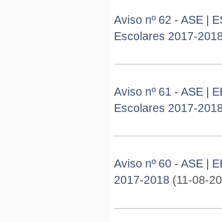
Aviso nº 62 - ASE | 
Escolares 2017-2018
Aviso nº 61 - ASE | 
Escolares 2017-201
Aviso nº 60 - ASE | 
2017-2018
(11-08-2