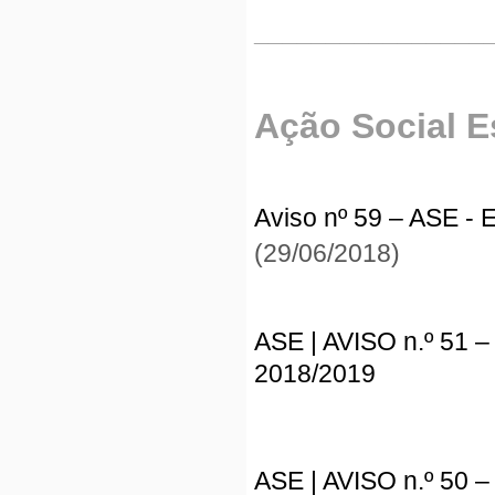
________________
Ação Social E
Aviso nº 59 – ASE - 
(29/06/2018)
ASE | AVISO n.º 51 –
2018/2019
ASE | AVISO n.º 50 –