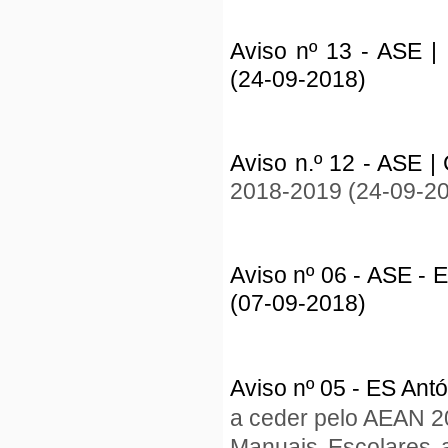
Aviso nº 13 - ASE |
(24-09-2018)
Aviso n.º 12 - ASE 
2018-2019 (24-09-2
Aviso nº 06 - ASE - 
(07-09-2018)
Aviso nº 05 - ES Ant
a ceder pelo AEAN 
Manuais Escolares 