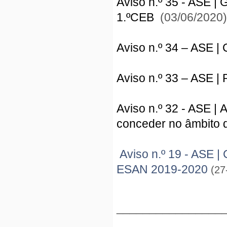
Aviso n.º 35 - ASE |
1.ºCEB
(03/06/2020)
Aviso n.º 34 – ASE |
Aviso n.º 33 – ASE |
Aviso n.º 32 - ASE |
A
conceder no âmbito 
Aviso n.º 19 - ASE 
ESAN 2019-2020
(27
________________