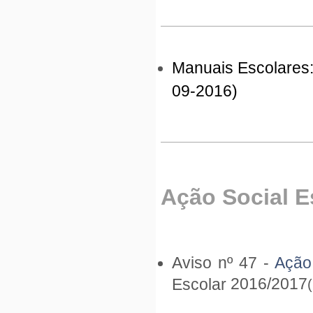
Manuais Escolares
09-2016)
Ação Social E
Aviso nº 47 -
Ação
2016/2017
Escolar