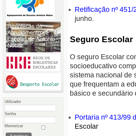
Retificação nº 451
junho.
Seguro Escolar
O seguro Escolar con
socioeducativo comp
sistema nacional de 
que frequentam a ed
básico e secundário 
Utilizador
Senha
Portaria nº 413/99
d
Escolar
Memorizar