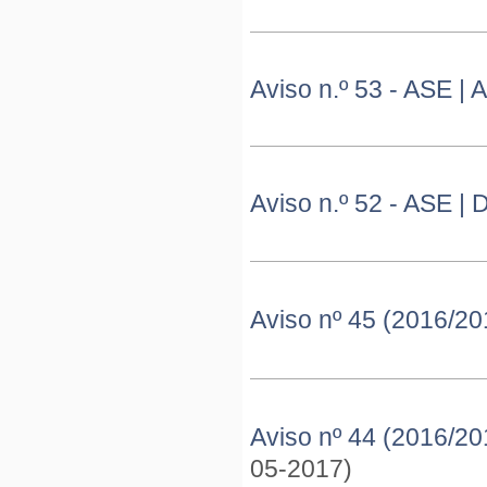
Aviso n.º 53 - ASE |
Aviso n.º 52 - ASE 
Aviso nº 45 (2016/20
Aviso nº 44 (2016/20
05-2017)