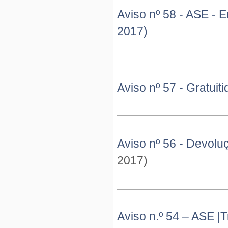
Aviso nº 58 - ASE - 
2017)
Aviso nº 57 - Gratui
Aviso nº 56 - Devolu
2017)
Aviso n.º 54 – ASE 