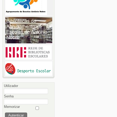
Utilizador
Senha
Memorizar