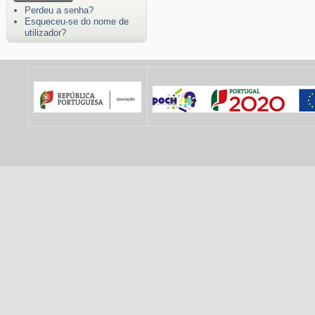
Perdeu a senha?
Esqueceu-se do nome de
utilizador?