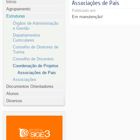
Início
Associações de Pais
Agrupamento
Publicado em:
Estruturas
Em manutenção!
Órgãos de Administração
e Gestão
Departamentos
Curriculares
Conselho de Diretores de
Turma
Conselho de Docentes
Coordenação de Projetos
Associações de Pais
Associações
Documentos Orientadores
Alunos
Diversos